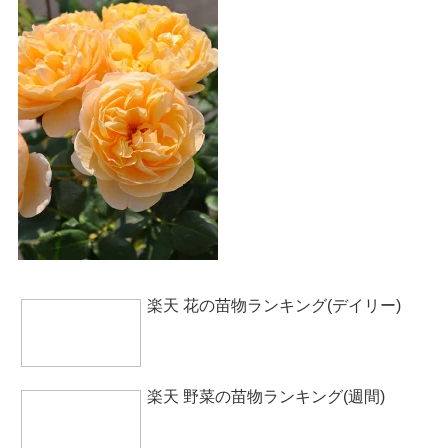
楽天 花の苗物ランキング(デイリー)
楽天 野菜の苗物ランキング(週間)