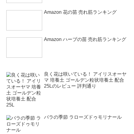
Amazon 花の苗 売れ筋ランキング
Amazon ハーブの苗 売れ筋ランキング
良く花は咲いている！ アイリスオーヤ
マ 培養土 ゴールデン粒状培養土 配合
25Lのレビュー 評判通り
バラの季節 ラローズドゥモリナール