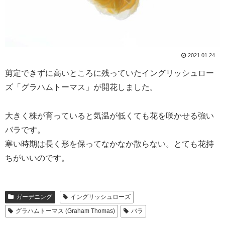
2021.01.24
剪定できずに高いところに残っていたイングリッシュロー
ズ「グラハムトーマス」が開花しました。
大きく株が育っていると気温が低くても花を咲かせる強い
バラです。
寒い時期は長く形を保ってなかなか散らない。とても花持
ちがいいのです。
ガーデニング
イングリッシュローズ
グラハムトーマス (Graham Thomas)
バラ