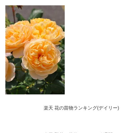
楽天 花の苗物ランキング(デイリー)