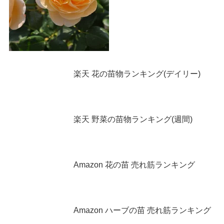
楽天 花の苗物ランキング(デイリー)
楽天 野菜の苗物ランキング(週間)
Amazon 花の苗 売れ筋ランキング
Amazon ハーブの苗 売れ筋ランキング