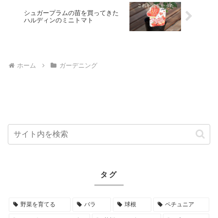
シュガープラムの苗を買ってきた
ハルディンのミニトマト
ホーム
ガーデニング
タグ
野菜を育てる
バラ
球根
ペチュニア