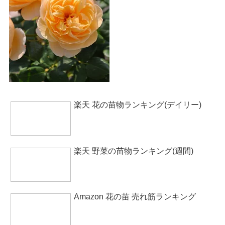
楽天 花の苗物ランキング(デイリー)
楽天 野菜の苗物ランキング(週間)
Amazon 花の苗 売れ筋ランキング