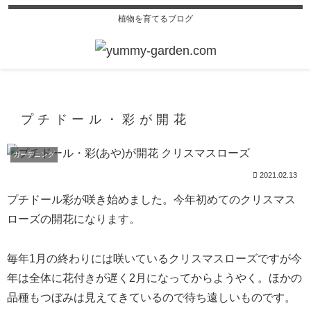
植物を育てるブログ
プチドール・彩が開花
ガーデニング
2021.02.13
プチドール彩が咲き始めました。今年初めてのクリスマス
ローズの開花になります。
毎年1月の終わりには咲いているクリスマスローズですが今
年は全体に花付きが遅く2月になってからようやく。ほかの
品種もつぼみは見えてきているので待ち遠しいものです。